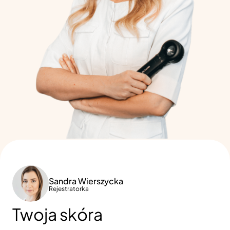
Sandra Wierszycka
Rejestratorka
Twoja skóra