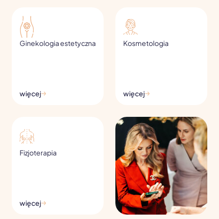
Ginekologia estetyczna
Kosmetologia
więcej
więcej
Fizjoterapia
więcej