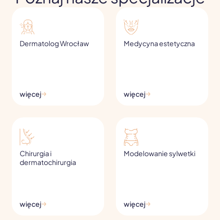
Dermatolog Wrocław
Medycyna estetyczna
więcej
więcej
Chirurgia i
Modelowanie sylwetki
dermatochirurgia
więcej
więcej