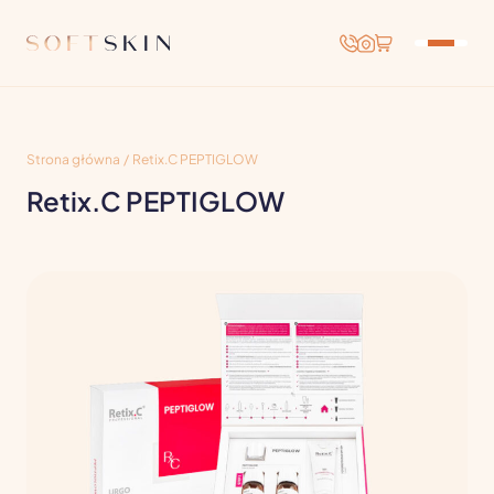
Strona główna
/
Retix.C PEPTIGLOW
Retix.C PEPTIGLOW