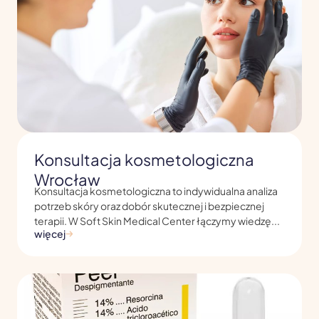
Konsultacja kosmetologiczna
Wrocław
Konsultacja kosmetologiczna to indywidualna analiza
potrzeb skóry oraz dobór skutecznej i bezpiecznej
terapii. W Soft Skin Medical Center łączymy wiedzę...
więcej