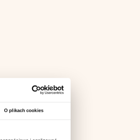
O plikach cookies