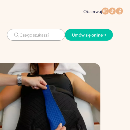
Obserwuj
Umów się online