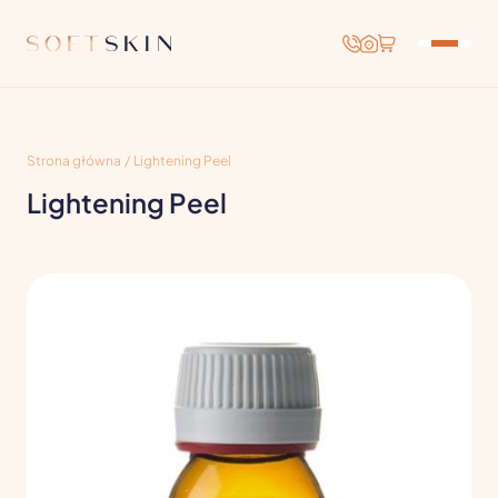
Strona główna
/
Lightening Peel
Lightening Peel