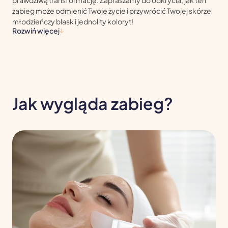
zabieg może odmienić Twoje życie i przywrócić Twojej skórze
młodzieńczy blask i jednolity koloryt!
Rozwiń więcej
Jak wygląda zabieg?