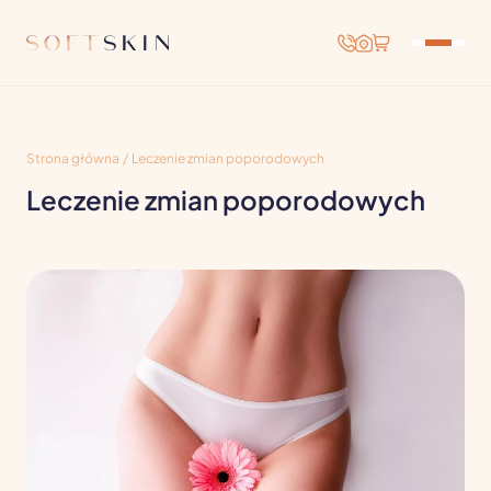
Strona główna
/
Leczenie zmian poporodowych
Leczenie zmian poporodowych