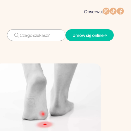
Obserwuj
Umów się online