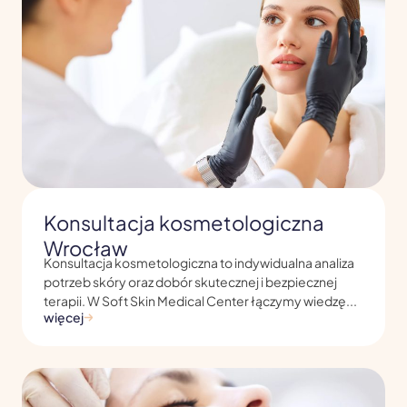
Konsultacja kosmetologiczna
Wrocław
Konsultacja kosmetologiczna to indywidualna analiza
potrzeb skóry oraz dobór skutecznej i bezpiecznej
terapii. W Soft Skin Medical Center łączymy wiedzę...
więcej